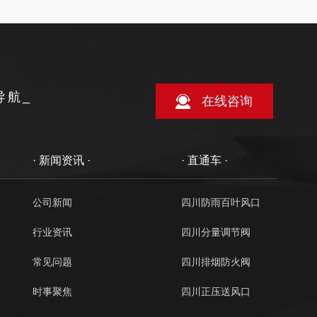
导航_
在线咨询
· 新闻资讯 ·
· 直通车 ·
公司新闻
四川防雨百叶风口
行业资讯
四川分量调节阀
常见问题
四川排烟防火阀
时事聚焦
四川正压送风口