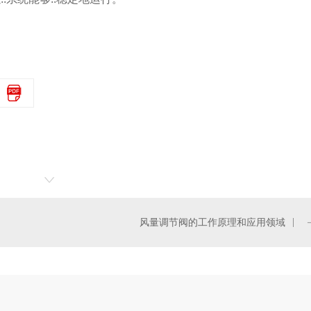
风量调节阀的工作原理和应用领域