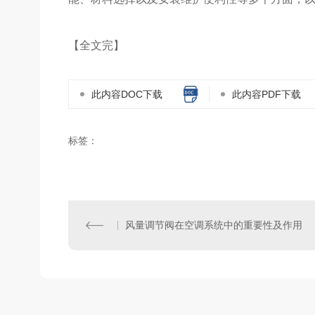
【全文完】
此内容DOC下载
此内容PDF下载
标签：
风量调节阀在空调系统中的重要性及作用