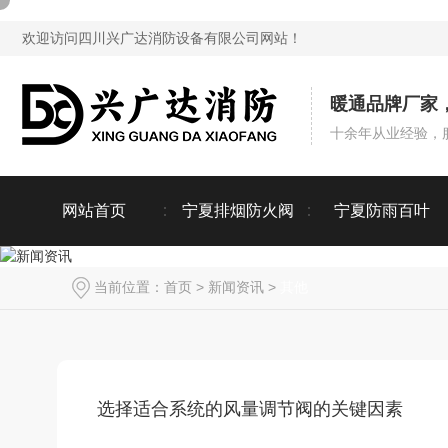
欢迎访问四川兴广达消防设备有限公司网站！
暖通品牌厂家
十余年从业经验，
网站首页
宁夏排烟防火阀
宁夏防雨百叶
当前位置：
首页
>
新闻资讯
>
其他
选择适合系统的风量调节阀的关键因素