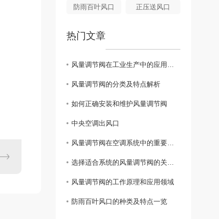
防雨百叶风口
正压送风口
热门文章
风量调节阀在工业生产中的应用与优势
风量调节阀的分类及特点解析
如何正确安装和维护风量调节阀
中央空调出风口
风量调节阀在空调系统中的重要性及作用
选择适合系统的风量调节阀的关键因素
风量调节阀的工作原理和应用领域
防雨百叶风口的种类及特点一览