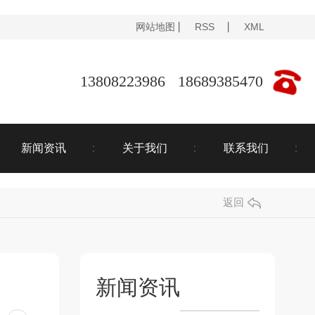
网站地图
RSS
XML
13808223986 18689385470
新闻资讯
关于我们
联系我们
返回
新闻资讯