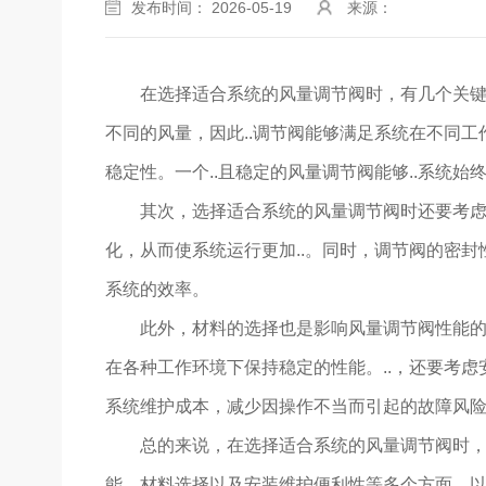
发布时间： 2026-05-19
来源：
在选择适合系统的风量调节阀时，有几个关
不同的风量，因此..调节阀能够满足系统在不同
稳定性。一个..且稳定的风量调节阀能够..系统始终
其次，选择适合系统的风量调节阀时还要考
化，从而使系统运行更加..。同时，调节阀的密
系统的效率。
此外，材料的选择也是影响风量调节阀性能的重
在各种工作环境下保持稳定的性能。..，还要考
系统维护成本，减少因操作不当而引起的故障风
总的来说，在选择适合系统的风量调节阀时
能、材料选择以及安装维护便利性等多个方面，以.