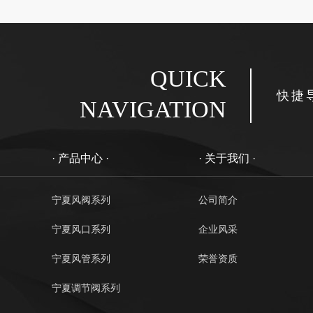
QUICK
快捷
NAVIGATION
· 产品中心 ·
· 关于我们 ·
宁夏风阀系列
公司简介
宁夏风口系列
企业风采
宁夏风管系列
荣誉资质
宁夏调节阀系列