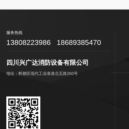
服务热线
13808223986 18689385470
四川兴广达消防设备有限公司
地址：郫都区现代工业港港北五路260号