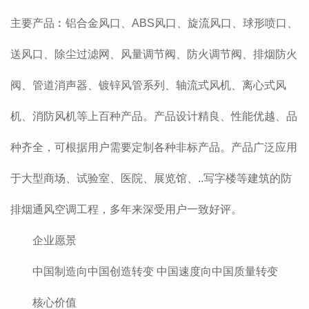
主要产品︰铝合金风口、ABS风口、旋流风口、球形喷口、
送风口、除尘过滤网、风量调节阀、防火调节阀、排烟防火
阀、管道消声器、镀锌风管系列、轴流式风机、离心式风
机、消防风机等上百种产品。产品设计精良、性能优越、品
种齐全，可根据用户需要定制各种非标产品。产品广泛应用
于大型商场、试验室、医院、展览馆、..写字楼等建筑的防
排烟通风空调工程，多年来深受用户一致好评。
企业愿景
中国制造向中国创造转变 中国速度向中国质量转变
核心价值