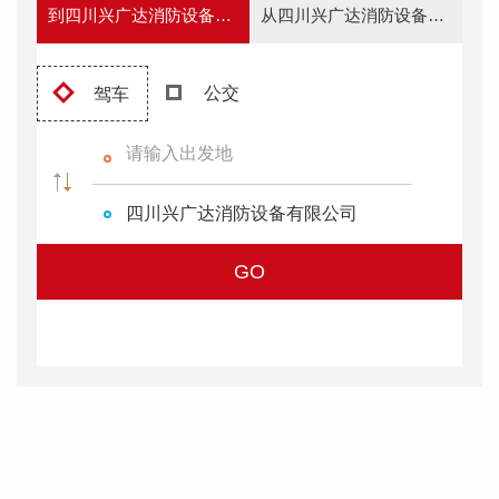
到四川兴广达消防设备有限公司去
从四川兴广达消防设备有限公司出发
公交
驾车
四川兴广达消防设备有限公司