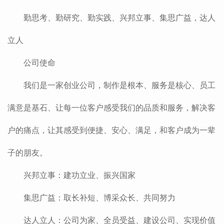
勤思考、勤研究、勤实践、兴邦立事、集思广益，达人
立人
公司使命
我们是一家创业公司，制作是根本、服务是核心、员工
满意是基石、让每一位客户感受我们的品质和服务，解决客
户的痛点，让其感受到便捷、安心、满足，和客户成为一辈
子的朋友。
兴邦立事：建功立业、振兴国家
集思广益：取长补短、博采众长、共同努力
达人立人：公司为家、全员受益、建设公司、实现价值