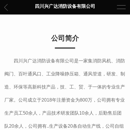
四川兴广达消防设备有限公司
公司简介
四川兴广达消防设备有限公司是一家集消防风机、消防
阀门、百叶通风口、工业降噪静压箱、通风管道，研发、制
造、环保等高新科技产品，技、工、贸、于一体的专业生产
厂家。公司成立于2018年注册资金为800万，公司拥有专业
生产员工50余人，产品技术研发团队10余人，后勤售后团
队20余人，公司拥有..生产设备20条自动生产线，公司自组