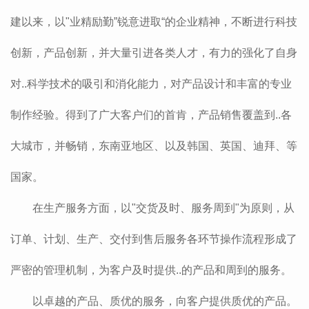
建以来，以"业精励勤”锐意进取“的企业精神，不断进行科技
创新，产品创新，并大量引进各类人才，有力的强化了自身
对..科学技术的吸引和消化能力，对产品设计和丰富的专业
制作经验。得到了广大客户们的首肯，产品销售覆盖到..各
大城市，并畅销，东南亚地区、以及韩国、英国、迪拜、等
国家。
在生产服务方面，以"交货及时、服务周到"为原则，从
订单、计划、生产、交付到售后服务各环节操作流程形成了
严密的管理机制，为客户及时提供..的产品和周到的服务。
以卓越的产品、质优的服务，向客户提供质优的产品。