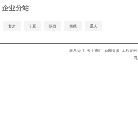
企业分站
甘肃
宁夏
陕西
西藏
重庆
联系我们
关于我们
新闻资讯
工程案例
四