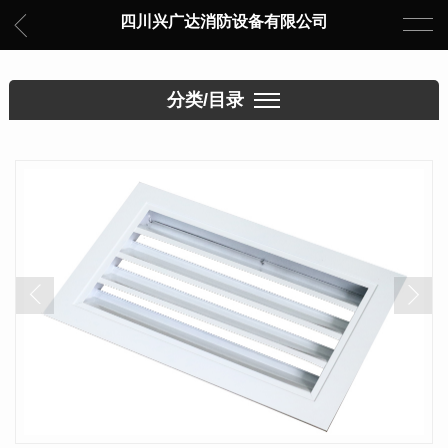
四川兴广达消防设备有限公司
分类/目录