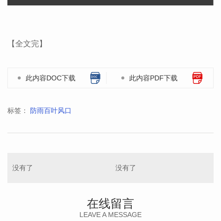
【全文完】
此内容DOC下载
此内容PDF下载
标签：
防雨百叶风口
没有了
没有了
在线留言
LEAVE A MESSAGE