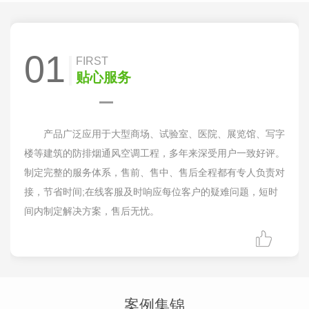
01
FIRST
贴心服务
产品广泛应用于大型商场、试验室、医院、展览馆、写字
楼等建筑的防排烟通风空调工程，多年来深受用户一致好评。
制定完整的服务体系，售前、售中、售后全程都有专人负责对
接，节省时间;在线客服及时响应每位客户的疑难问题，短时
间内制定解决方案，售后无忧。
案例集锦