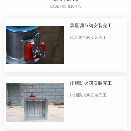
CASE HIGHLIGHTS
风量调节阀安装完工
风量调节阀安装完工
排烟防火阀安装完工
排烟防火阀安装完工