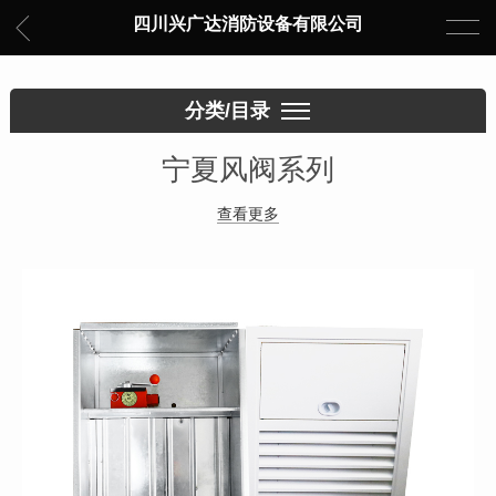
四川兴广达消防设备有限公司
分类/目录
宁夏风阀系列
查看更多