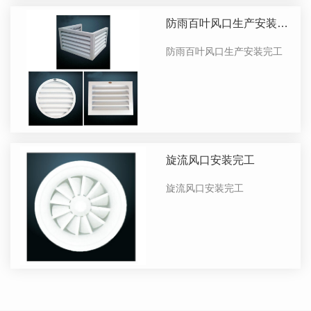
防雨百叶风口生产安装完
工
防雨百叶风口生产安装完工
旋流风口安装完工
旋流风口安装完工