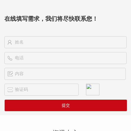
在线填写需求，我们将尽快联系您！