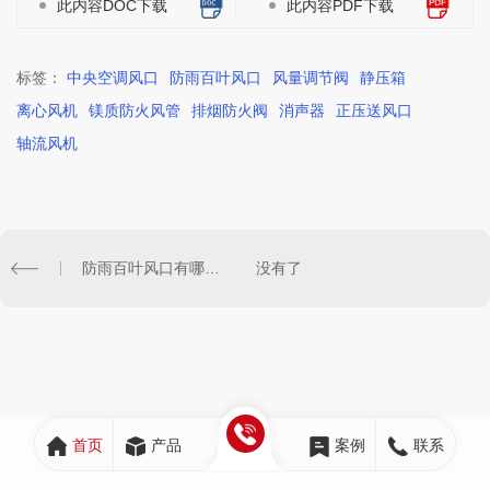
此内容DOC下载
此内容PDF下载
标签：
中央空调风口
防雨百叶风口
风量调节阀
静压箱
离心风机
镁质防火风管
排烟防火阀
消声器
正压送风口
轴流风机
防雨百叶风口有哪些功能特性呢？
没有了
首页
产品
案例
联系