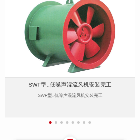
SWF型..低噪声混流风机安装完工
SWF型..低噪声混流风机安装完工