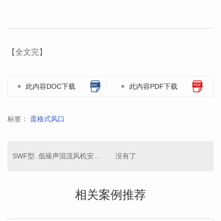
【全文完】
此内容DOC下载
此内容PDF下载
标签：
蛋格式风口
SWF型..低噪声混流风机安装完工
没有了
相关案例推荐