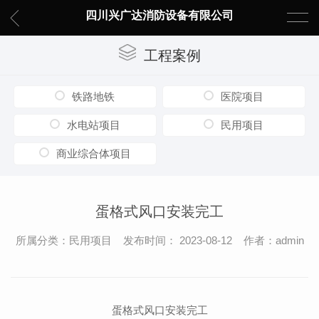
四川兴广达消防设备有限公司
工程案例
铁路地铁
医院项目
水电站项目
民用项目
商业综合体项目
蛋格式风口安装完工
所属分类：民用项目 发布时间： 2023-08-12 作者：admin
蛋格式风口安装完工